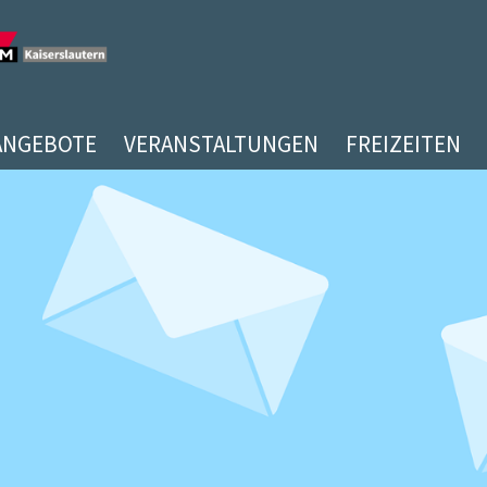
ANGEBOTE
VERANSTALTUNGEN
FREIZEITEN