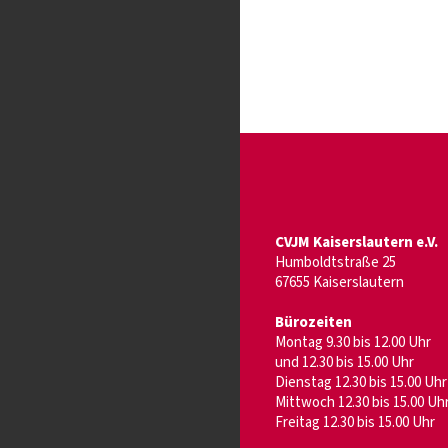
CVJM Kaiserslautern e.V.
Humboldtstraße 25
67655 Kaiserslautern
Bürozeiten
Montag 9.30 bis 12.00 Uhr
und 12.30 bis 15.00 Uhr
Dienstag 12.30 bis 15.00 Uhr
Mittwoch 12.30 bis 15.00 Uh
Freitag 12.30 bis 15.00 Uhr