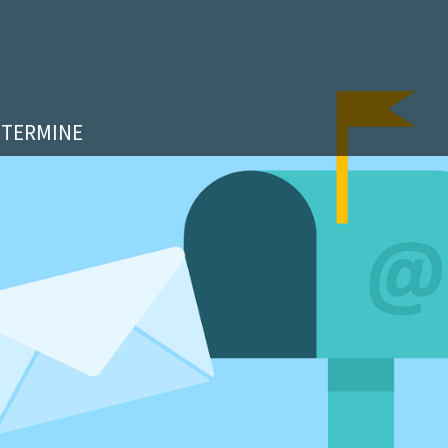
TERMINE