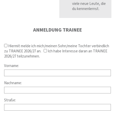
viele neue Leute, die
du kennenlernst.
ANMELDUNG TRAINEE
Hiermit melde ich mich/meinen Sohn/meine Tochter verbindlich
zu TRAINEE 2026/27 an.
Ich habe Interesse daran an TRAINEE
2026/27 teilzunehmen.
Vorname:
Nachname:
Straße: