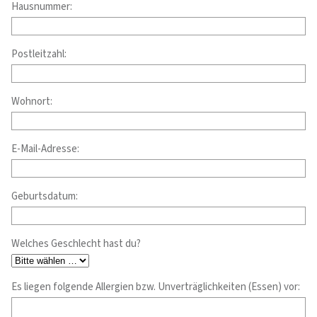
Hausnummer:
Postleitzahl:
Wohnort:
E-Mail-Adresse:
Geburtsdatum:
Welches Geschlecht hast du?
Es liegen folgende Allergien bzw. Unverträglichkeiten (Essen) vor: