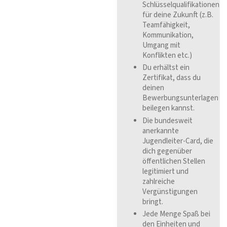
Schlüsselqualifikationen
für deine Zukunft (z.B.
Teamfähigkeit,
Kommunikation,
Umgang mit
Konflikten etc.)
Du erhältst ein
Zertifikat, dass du
deinen
Bewerbungsunterlagen
beilegen kannst.
Die bundesweit
anerkannte
Jugendleiter-Card, die
dich gegenüber
öffentlichen Stellen
legitimiert und
zahlreiche
Vergünstigungen
bringt.
Jede Menge Spaß bei
den Einheiten und