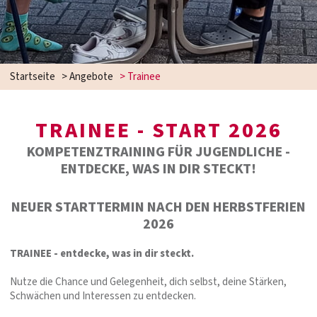
Startseite
>
Angebote
>
Trainee
TRAINEE - START 2026
KOMPETENZTRAINING FÜR JUGENDLICHE -
ENTDECKE, WAS IN DIR STECKT!
NEUER STARTTERMIN NACH DEN HERBSTFERIEN
2026
TRAINEE - entdecke, was in dir steckt.
Nutze die Chance und Gelegenheit, dich selbst, deine Stärken,
Schwächen und Interessen zu entdecken.