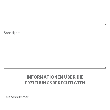
Sonstiges:
INFORMATIONEN ÜBER DIE
ERZIEHUNGSBERECHTIGTEN
Telefonnummer: