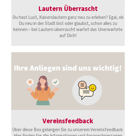
Lautern Überrascht
Du hast Lust, Kaiserslautern ganz neu zu erleben? Egal, ob
Du neu in der Stadt bist oder glaubst, schon alles zu
kennen – bei Lautern überrascht wartet das Unerwartete
auf Dich!
Vereinsfeedback
Über diese Box gelangen Sie zu unserem Vereinsfeedback.
Hier finden Sie alle Informationen und Ansprechpersonen