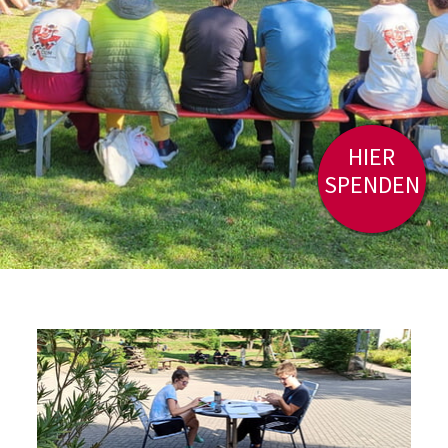
HIER
SPENDEN