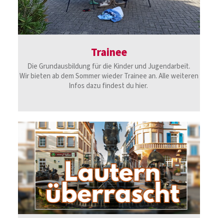
Trainee
Die Grundausbildung für die Kinder und Jugendarbeit.
Wir bieten ab dem Sommer wieder Trainee an. Alle weiteren
Infos dazu findest du hier.