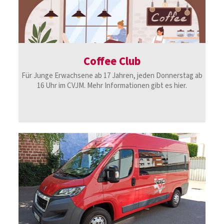
Coffee Club
Für Junge Erwachsene ab 17 Jahren, jeden Donnerstag ab
16 Uhr im CVJM. Mehr Informationen gibt es hier.