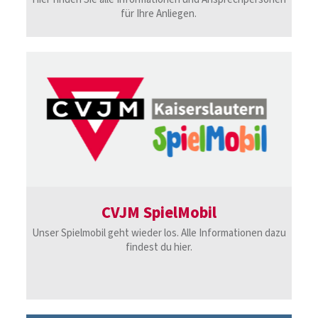
für Ihre Anliegen.
CVJM SpielMobil
Unser Spielmobil geht wieder los. Alle Informationen dazu
findest du hier.