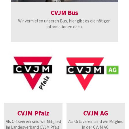
CVJM Bus
Wir vermieten unseren Bus, hier gibt es die nötigen
Informationen dazu.
CVJM Pfalz
CVJM AG
Als Ortsverein sind wir Mitglied
Als Ortsverein sind wir Mitglied
im Landesverband CVJM Pfalz.
in der CVJM AG.